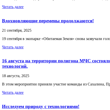
Читать далее
Вдохновляющие перемены продолжаются!
21 сентября, 2025
19 сентября в экопарке «Обитаемая Земля» снова зазвучали го
Читать далее
16 августа на территории полигона МЧС состоял
технологий.
18 августа, 2025
В этом мероприятии приняли участие команды из Сахалина, П
Читать далее
Исследуем природу с технологиями!