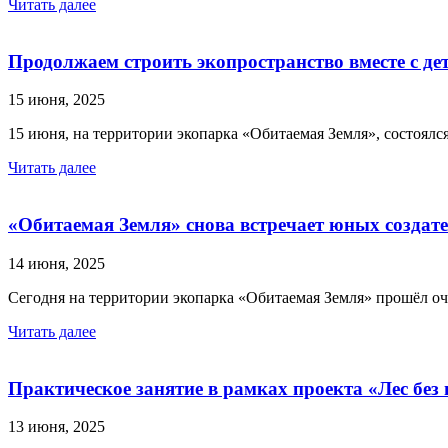
Читать далее
Продолжаем строить экопространство вместе с де
15 июня, 2025
15 июня, на территории экопарка «Обитаемая Земля», состоялс
Читать далее
«Обитаемая Земля» снова встречает юных создате
14 июня, 2025
Сегодня на территории экопарка «Обитаемая Земля» прошёл оч
Читать далее
Практическое занятие в рамках проекта «Лес без
13 июня, 2025