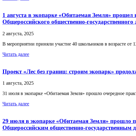
1 августа в экопарке «Обитаемая Земля» прошел 
Общероссийского общественно-государственного 
2 августа, 2025
В мероприятии приняли участие 40 школьников в возрасте от 
Читать далее
Проект «Лес без границ: строим экопарк» продо
1 августа, 2025
31 июля в экопарке «Обитаемая Земля» прошло очередное прак
Читать далее
29 июля в экопарке «Обитаемая Земля» прошло пр
Общероссийским общественно-государственным д