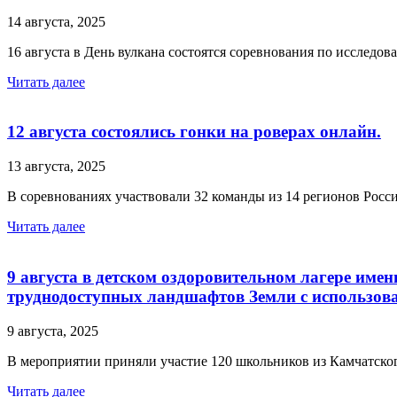
14 августа, 2025
16 августа в День вулкана состоятся соревнования по иссле
Читать далее
12 августа состоялись гонки на роверах онлайн.
13 августа, 2025
В соревнованиях участвовали 32 команды из 14 регионов Рос
Читать далее
9 августа в детском оздоровительном лагере име
труднодоступных ландшафтов Земли с использов
9 августа, 2025
В мероприятии приняли участие 120 школьников из Камчатского
Читать далее