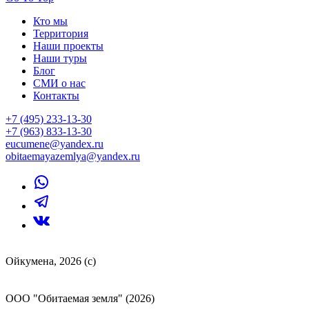
Кто мы
Территория
Наши проекты
Наши туры
Блог
СМИ о нас
Контакты
+7 (495) 233-13-30
+7 (963) 833-13-30
eucumene@yandex.ru
obitaemayazemlya@yandex.ru
Ойкумена, 2026 (с)
ООО "Обитаемая земля" (2026)