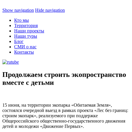
Show navigation
Hide navigation
Кто мы
Территория
Наши проекты
Наши туры
Блог
СМИ о нас
Контакты
Продолжаем строить экопространство
вместе с детьми
15 июня, на территории экопарка «Обитаемая Земля»,
состоялся очередной выезд в рамках проекта «Лес без границ:
строим экопарк», реализуемого при поддержке
Общероссийского общественно-государственного движения
детей и молодежи «Движение Первых».