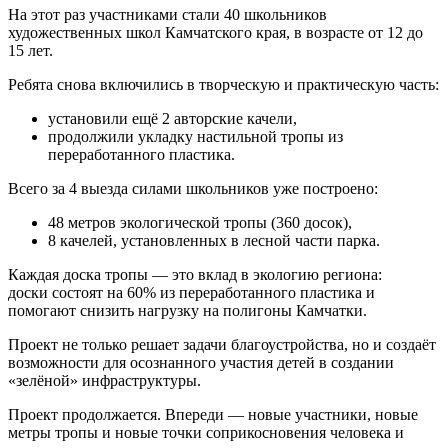
На этот раз участниками стали 40 школьников
художественных школ Камчатского края, в возрасте от 12 до
15 лет.
Ребята снова включились в творческую и практическую часть:
установили ещё 2 авторские качели,
продолжили укладку настильной тропы из
переработанного пластика.
Всего за 4 выезда силами школьников уже построено:
48 метров экологической тропы (360 досок),
8 качелей, установленных в лесной части парка.
Каждая доска тропы — это вклад в экологию региона:
доски состоят на 60% из переработанного пластика и
помогают снизить нагрузку на полигоны Камчатки.
Проект не только решает задачи благоустройства, но и создаёт
возможности для осознанного участия детей в создании
«зелёной» инфраструктуры.
Проект продолжается. Впереди — новые участники, новые
метры тропы и новые точки соприкосновения человека и