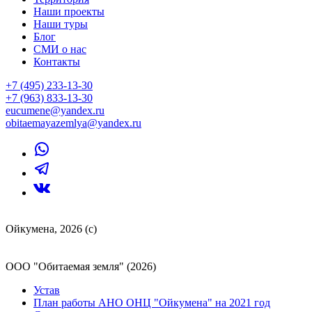
Наши проекты
Наши туры
Блог
СМИ о нас
Контакты
+7 (495) 233-13-30
+7 (963) 833-13-30
eucumene@yandex.ru
obitaemayazemlya@yandex.ru
Ойкумена, 2026 (с)
ООО "Обитаемая земля" (2026)
Устав
План работы АНО ОНЦ "Ойкумена" на 2021 год