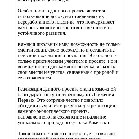
Особенностью данного проекта является
использование досок, изготовленных из
переработанного пластика, что подчеркивает
важность экологической ответственности и
устойчивого развития.
Каждый школьник имел возможность не только
смонтировать свою досочку, но и оставить на
ней свои пожелания и послания. Это стало не
только практическим участием в проекте, но и
возможностью для каждого ребенка выразить
свои мысли и чувства, связанные с природой и
ее сохранением.
Реализация данного проекта стала возможной
благодаря гранту, полученному от Движения
Первых. Это сотрудничество позволило
объединить усилия и ресурсы для реализации
важного экологического проекта,
направленного на сохранение и развитие
уникального природного уголка Камчатки.
Такой опыт не только способствует развитию