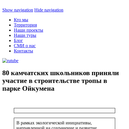
Show navigation
Hide navigation
Кто мы
Территория
Наши проекты
Наши туры
Блог
СМИ о нас
Контакты
80 камчатских школьников приняли
участие в строительстве тропы в
парке Ойкумена
В рамках экологической инициативы,
направленной на сохранение и развитие