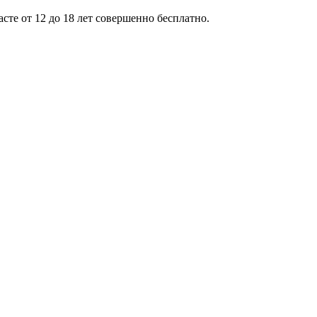
те от 12 до 18 лет совершенно бесплатно.