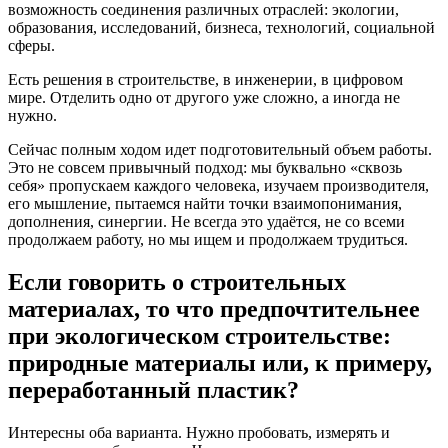
возможность соединения различных отраслей: экологии,
образования, исследований, бизнеса, технологий, социальной
сферы.
Есть решения в строительстве, в инженерии, в цифровом
мире. Отделить одно от другого уже сложно, а иногда не
нужно.
Сейчас полным ходом идет подготовительный объем работы.
Это не совсем привычный подход: мы буквально «сквозь
себя» пропускаем каждого человека, изучаем производителя,
его мышление, пытаемся найти точки взаимопонимания,
дополнения, синергии. Не всегда это удаётся, не со всеми
продолжаем работу, но мы ищем и продолжаем трудиться.
Если говорить о строительных
материалах, то что предпочтительнее
при экологическом строительстве:
природные материалы или, к примеру,
переработанный пластик?
Интересны оба варианта. Нужно пробовать, измерять и