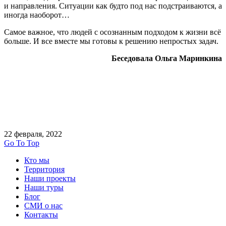
и направления. Ситуации как будто под нас подстраиваются, а
иногда наоборот…
Самое важное, что людей с осознанным подходом к жизни всё
больше. И все вместе мы готовы к решению непростых задач.
Беседовала Ольга Маринкина
22 февраля, 2022
Go To Top
Кто мы
Территория
Наши проекты
Наши туры
Блог
СМИ о нас
Контакты