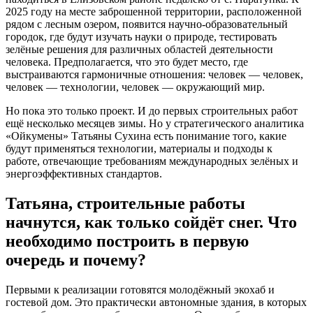
2025 году на месте заброшенной территории, расположенной
рядом с лесным озером, появится научно-образовательный
городок, где будут изучать науки о природе, тестировать
зелёные решения для различных областей деятельности
человека. Предполагается, что это будет место, где
выстраиваются гармоничные отношения: человек — человек,
человек — технологии, человек — окружающий мир.
Но пока это только проект. И до первых строительных работ
ещё несколько месяцев зимы. Но у стратегического аналитика
«Ойкумены» Татьяны Сухина есть понимание того, какие
будут применяться технологии, материалы и подходы к
работе, отвечающие требованиям международных зелёных и
энергоэффективных стандартов.
Татьяна, строительные работы
начнутся, как только сойдёт снег. Что
необходимо построить в первую
очередь и почему?
Первыми к реализации готовятся молодёжный экохаб и
гостевой дом. Это практически автономные здания, в которых