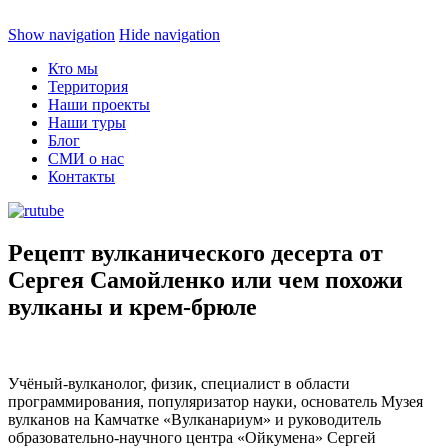
Show navigation
Hide navigation
Кто мы
Территория
Наши проекты
Наши туры
Блог
СМИ о нас
Контакты
Рецепт вулканического десерта от
Сергея Самойленко или чем похожи
вулканы и крем-брюле
Учёный-вулканолог, физик, специалист в области
программирования, популяризатор науки, основатель Музея
вулканов на Камчатке «Вулканариум» и руководитель
образовательно-научного центра «Ойкумена» Сергей