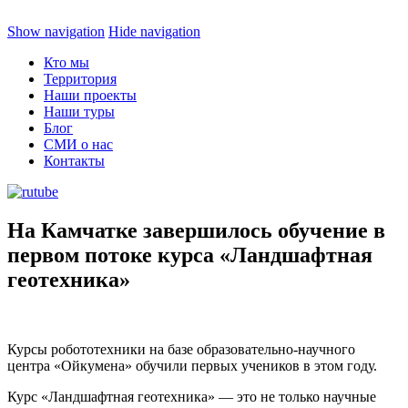
Show navigation
Hide navigation
Кто мы
Территория
Наши проекты
Наши туры
Блог
СМИ о нас
Контакты
На Камчатке завершилось обучение в
первом потоке курса «Ландшафтная
геотехника»
Курсы робототехники на базе образовательно-научного
центра «Ойкумена» обучили первых учеников в этом году.
Курс «Ландшафтная геотехника» — это не только научные