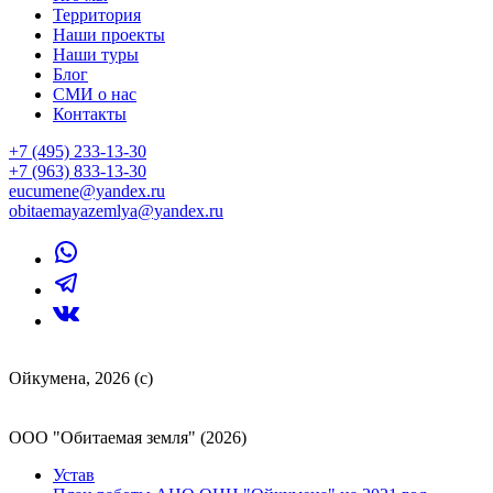
Территория
Наши проекты
Наши туры
Блог
СМИ о нас
Контакты
+7 (495) 233-13-30
+7 (963) 833-13-30
eucumene@yandex.ru
obitaemayazemlya@yandex.ru
Ойкумена, 2026 (с)
ООО "Обитаемая земля" (2026)
Устав