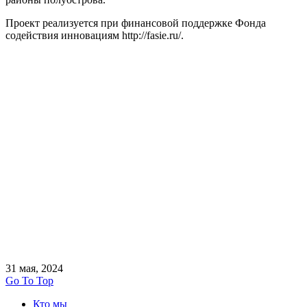
Проект реализуется при финансовой поддержке Фонда
содействия инновациям http://fasie.ru/.
31 мая, 2024
Go To Top
Кто мы