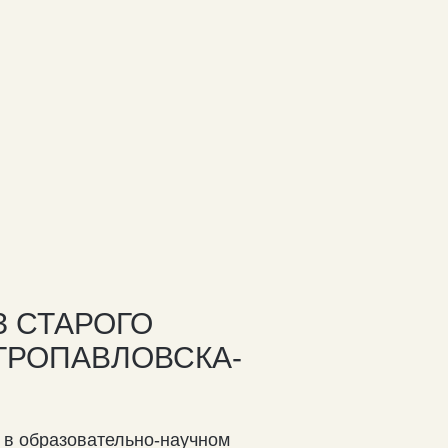
 СТАРОГО
ТРОПАВЛОВСКА-
 в образовательно-научном