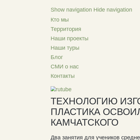
Show navigation
Hide navigation
Кто мы
Территория
Наши проекты
Наши туры
Блог
СМИ о нас
Контакты
ТЕХНОЛОГИЮ ИЗГ
ПЛАСТИКА ОСВОИ
КАМЧАТСКОГО
Два занятия для учеников средн