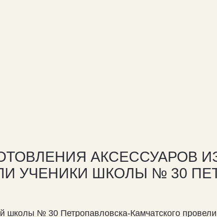
ОТОВЛЕНИЯ АКСЕССУАРОВ ИЗ
ЛИ УЧЕНИКИ ШКОЛЫ № 30 ПЕ
ей школы № 30 Петропавловска-Камчатского провели