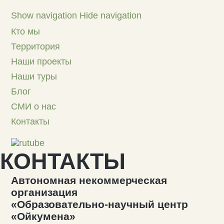
Show navigation
Hide navigation
Кто мы
Территория
Наши проекты
Наши туры
Блог
СМИ о нас
Контакты
КОНТАКТЫ
Автономная некоммерческая
организация
«Образовательно-научный центр
«Ойкумена»