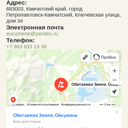
Адрес:
683003, Камчатский край, город
Петропавловск-Камчатский, Ключевская улица,
дом 34
Электронная почта
eucumene@yandex.ru
Телефон:
+7 963 833 13 30