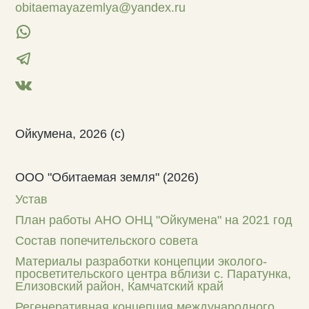
obitaemayazemlya@yandex.ru
Ойкумена, 2026 (с)
ООО "Обитаемая земля" (2026)
Устав
План работы АНО ОНЦ "Ойкумена" на 2021 год
Состав попечительского совета
Материалы разработки концепции эколого-
просветительского центра вблизи с. Паратунка,
Елизовский район, Камчатский край
Регенеративная концепция международного