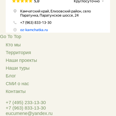
Go To Top
Кто мы
Территория
Наши проекты
Наши туры
Блог
СМИ о нас
Контакты
+7 (495) 233-13-30
+7 (963) 833-13-30
eucumene@yandex.ru