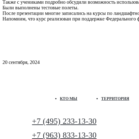
Также с учениками подробно обсудили возможность использов
Были выполнены тестовые полеты.
После презентации многие записались на курсы по ландшафтно
Напомним, что курс реализован при поддержке Федерального фо
20 сентября, 2024
КТО МЫ
ТЕРРИТОРИЯ
+7 (495) 233-13-30
+7 (963) 833-13-30