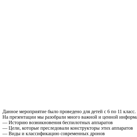
Данное мероприятие было проведено для детей с 6 по 11 класс.
На презентации мы разобрали много важной и ценной информ
— Историю возникновения беспилотных аппаратов
— Цели, которые преследовали конструкторы этих аппаратов
— Виды и классификацию современных дронов