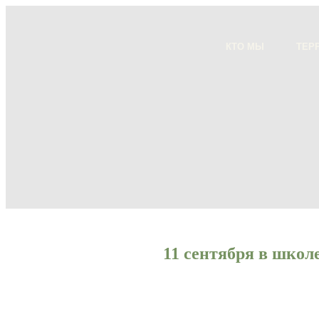
КТО МЫ
ТЕР
11 сентября в школ