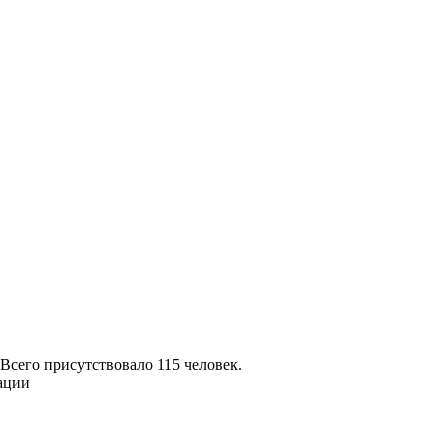
 Всего присутствовало 115 человек.
ации